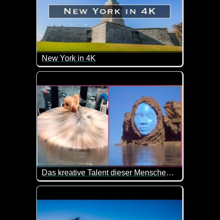
New York in 4K
Heute reisen wir mal nach New York. Eine tolle Sta
Das kreative Talent dieser Menschen kennt keine Grenzen
Entdecke die vielfältige Welt der Kunst in einem f