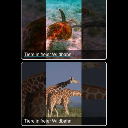
Tiere in freier Wildbahn
Super Bilder von Tieren in freier Wildbahn.
Tiere in freier Wildbahn