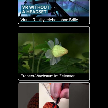
Virtual Reality erleben ohne Brille
Das ist doch super spannend. In diesem Theater kan
Erdbeer-Wachstum im Zeitraffer
Das sieht doch klasse aus im Zeitraffer!