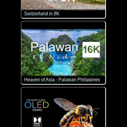
Switzerland in 8K
Geniale Eindrücke von der Schweiz. Einfach zurück
Heaven of Asia - Palawan Philippines
Was für eine traumhafte Natur. Palawan ist die westli