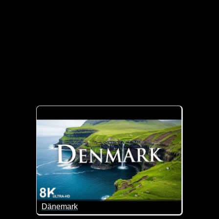
Dänemark