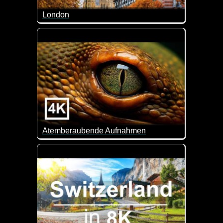
London
London ist eine faszinierende Stadt. Lust auf eine
Atemberaubende Aufnahmen
Eine tolle Zusammenstellung schöner Aufnahmen in 