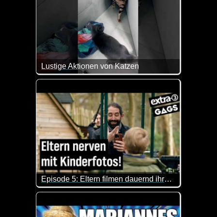
Lustige Aktionen von Katzen
Katzen können sich durchaus wehren und ihren Unmu
Episode 5: Eltern filmen dauernd ihre Kinder
Wenn Eltern ihre Kinder filmen zum Angeben, dann i