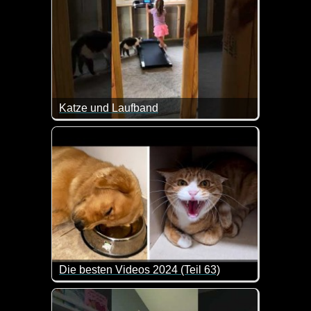
Katze und Laufband
Na, wird es die Kleine schaffen, dass die Katze au
Die besten Videos 2024 (Teil 63)
Eine tolle Zusammenstellung von lustigen Videos. 