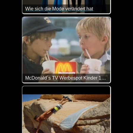
Wie sich die Mode verändert hat
Wenn das nicht sagenhaft gemacht ist. Sehr interess
McDonald´s TV Werbespot Kinder 1985
Dieser Spot würde unseren Neffen heute auch noch 