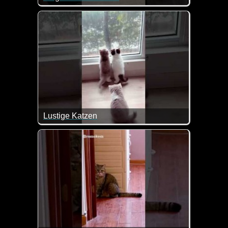
Sein Blick ist immer so genial, wenn er zeigt, das
Lustige Katzen
Sooo herrlich wie die Katzen sich in diesem Video v