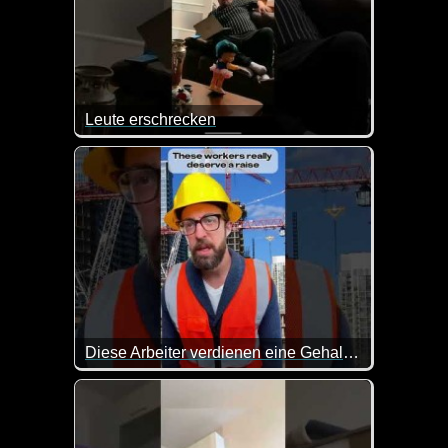
Leute erschrecken
Das sind doch mal wieder richtig lustige Streiche
Diese Arbeiter verdienen eine Gehaltserhöhung
Es gibt sie nach wie vor die Arbeiter, die richtig wa