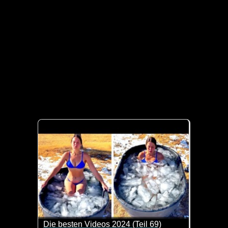
Die besten Videos 2024 (Teil 69)