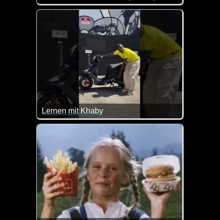
Eine tolle Zusammenstellung von lustigen Videos. 
Lernen mit Khaby
Wenn man den richtigen Hebel bedient, funktioniert