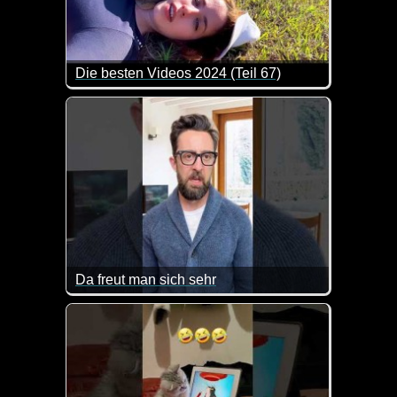
Die besten Videos 2024 (Teil 67)
Eine tolle Zusammenstellung von lustigen Videos. 
Da freut man sich sehr
Ja, mit Kindern passieren halt gerne kleinere oder 