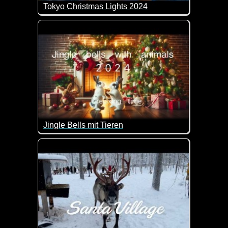
Tokyo Christmas Lights 2024
Hier weihnachtet es ganz schön. Einfach herrlich die
Jingle Bells mit Tieren
Schöne Bilder von Tieren in weihnachtlicher Atmosp