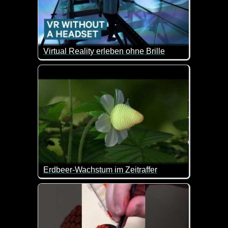
Virtual Reality erleben ohne Brille
Das ist doch super spannend. In diesem Theater kan
Erdbeer-Wachstum im Zeitraffer
Das sieht doch klasse aus im Zeitraffer!