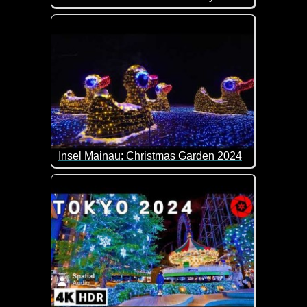
Wenn das keine tolle Weihnachts-Parade ist. Sagen
Insel Mainau: Christmas Garden 2024
Imposante Lichterschau auf der Insel Mainau.