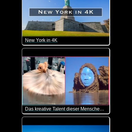
New York in 4K
Heute reisen wir mal nach New York. Eine tolle Sta
Das kreative Talent dieser Menschen kennt keine Grenzen
Entdecke die vielfältige Welt der Kunst in einem f