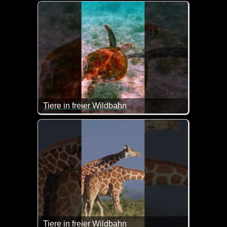
Ein tolles Video über eine beeindruckende Stadt -
Tiere in freier Wildbahn
Super Bilder von Tieren in freier Wildbahn.
Tiere in freier Wildbahn