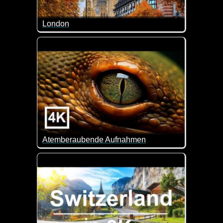
London
London ist eine faszinierende Stadt. Lust auf eine
Atemberaubende Aufnahmen
Eine tolle Zusammenstellung schöner Aufnahmen in 