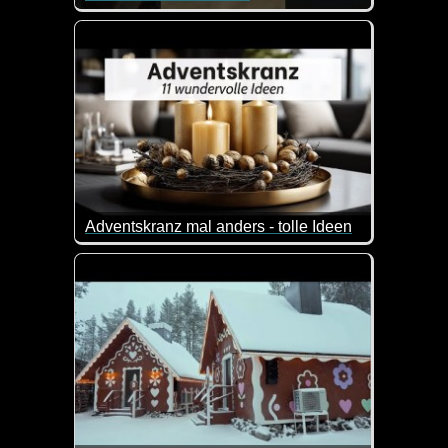
Super Bilder von Tieren in freier Wildbahn.
Adventskranz mal anders - tolle Ideen
Wenn du auch Lust hast, mal eine neue Art von Adven