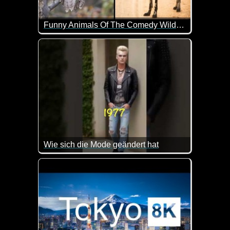
Funny Animals Of The Comedy Wildlife Photography Awards 2023
Hier wurde im richtigen Moment auf den Auslöser ge
Wie sich die Mode geändert hat
Super gemacht wie sich die Mode im Laufe der Jahr