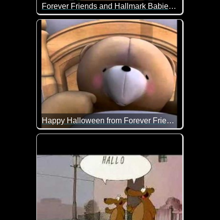
Forever Friends and Hallmark Babies wish you a special Halloween
Die Bärchen wünschen dir ein gruseliges Hallowee
Happy Halloween from Forever Friends
Hoffentlich musst du dich in der Halloween-Nacht n