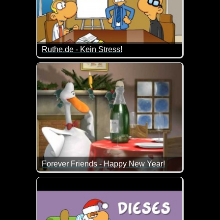
Ruthe.de - Kein Stress!
In jeder Firma gibt es unterschiedliche Vorschläge
Forever Friends - Happy New Year!
Die Bärchen und ich wünschen dir ein gesundes un