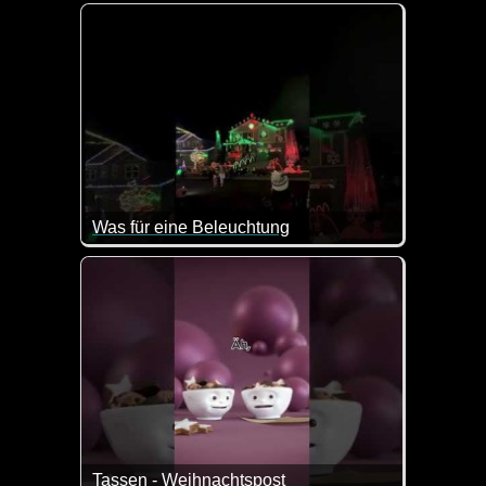
Das Lied "Ich bin so schön, ich bin so toll, ich bin
Was für eine Beleuchtung
Willkommen in der Nachbarschaft :-) Das ist ja der
Tassen - Weihnachtspost