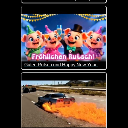
Eine tolle Zusammenstellung von lustigen Videos. 
Guten Rutsch und Happy New Year 2026
Ich wünsche dir morgen einen sauguten Rutsch in 