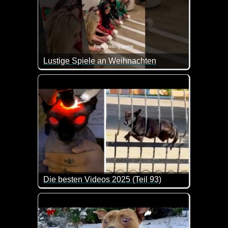
Lustige Spiele an Weihnachten
Du möchtest Weihnachten noch etwas lustiger gestal
Die besten Videos 2025 (Teil 93)
Eine tolle Zusammenstellung von lustigen Videos. 