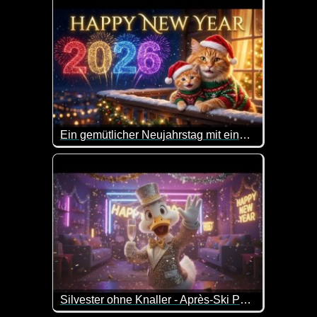
Ein gemütlicher Neujahrstag mit einer Katzenfamilie
Ein tolles Video wie die goldige Katzenfamilie Silv
Silvester ohne Knaller - Après-Ski Party Song