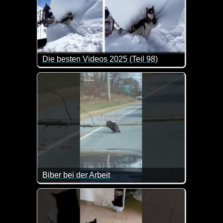
Die besten Videos 2025 (Teil 98)
Eine tolle Zusammenstellung von lustigen Videos. 
Biber bei der Arbeit
Erst die Arbeit, dann das leckere Essen ;-)