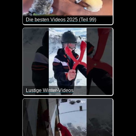
Die besten Videos 2025 (Teil 99)
Eine tolle Zusammenstellung von lustigen Videos. 
Lustige Winter-Videos
Lauter lustige Szenen, die man so nur im Winter erl