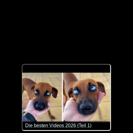
Die besten Videos 2026 (Teil 1)