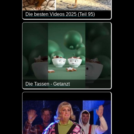
Die besten Videos 2025 (Teil 95)
Eine tolle Zusammenstellung von lustigen Videos. 
Die Tassen - Getanzt
Das kann man so oder so sehen :-)