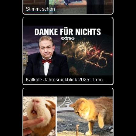
Stimmt schon
Da lässt man den Teenager doch lieber daheim, bev
Kalkofe Jahresrückblick 2025: Trump, Merz und anderer Mist - extra 3
Danke für nichts, 2025! Hier kommt der ultimative J