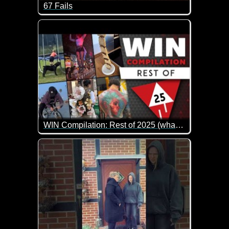
67 Fails
Lehn dich zurück und sei froh, dass dir diese Missge
WIN Compilation: Rest of 2025 (what we missed...)
Da nur relativ neue Clips in den regulären monatli