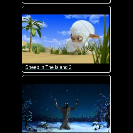
ich weiß nicht, ob man seinen besten Kumpel für so 
Sheep In The Island 2
Den ersten Teil mit dem kleinen Schaf auf der verl