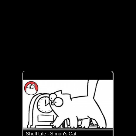
Shelf Life - Simon's Cat