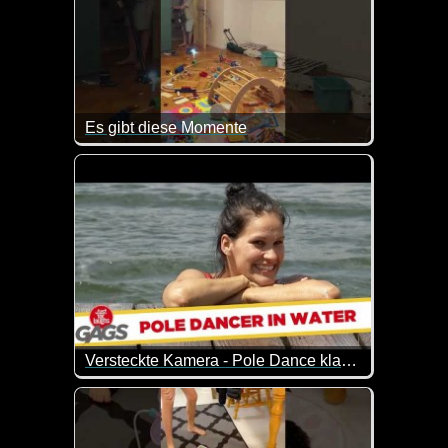
Es gibt diese Momente
Manchmal merkst du, dass es am besten ist, die Türe
Versteckte Kamera - Pole Dance klappt nicht ganz
Da will sie ihrem Freund ein außergewöhnliches 