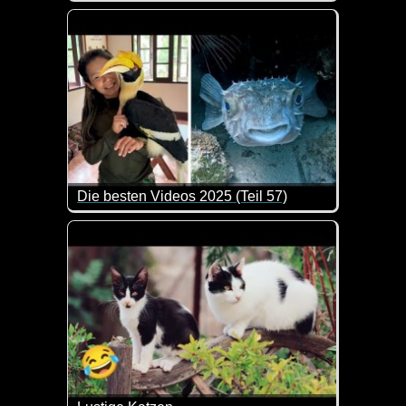
Das war ein ziemlich kurzes Vergnügen :-)
Die besten Videos 2025 (Teil 57)
Eine tolle Zusammenstellung von lustigen Videos. 