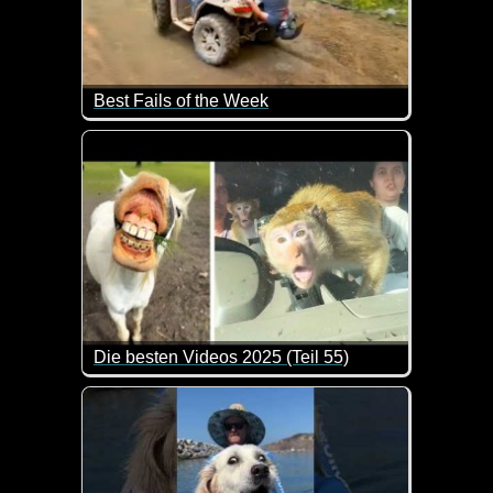
Best Fails of the Week
Hier siehst du 20 Minuten lang was so alles schief 
Die besten Videos 2025 (Teil 55)
Eine tolle Zusammenstellung von lustigen Videos. 