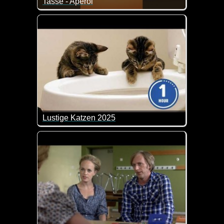
Tasse - Aperol
Das ist doch mal eine tolle Rechtfertigung für einen 
Lustige Katzen 2025
Zum internationalen Katzentag gibt es hier eine ga