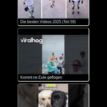
Die besten Videos 2025 (Teil 59)
Eine tolle Zusammenstellung von lustigen Videos. 
Kommt ne Eule geflogen
Das sieht man auch nicht alle Tage, dass eine Eul