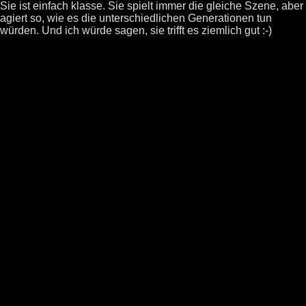
Sie ist einfach klasse. Sie spielt immer die gleiche Szene, aber
agiert so, wie es die unterschiedlichen Generationen tun
würden. Und ich würde sagen, sie trifft es ziemlich gut :-)