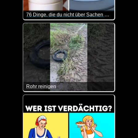
76 Dinge, die du nicht über Sachen weißt, die dich umgeben
Auch wenn man das ein oder andere bestimmt schon 
Rohr reinigen
Das ist doch mal eine spezielle Methode, um ein R